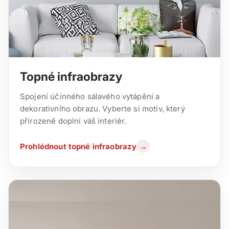
Topné infraobrazy
Spojení účinného sálavého vytápění a
dekorativního obrazu. Vyberte si motiv, který
přirozeně doplní váš interiér.
Prohlédnout topné infraobrazy
→