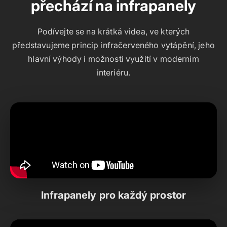
přechází na infrapanely
Podívejte se na krátká videa, ve kterých
představujeme princip infračerveného vytápění, jeho
hlavní výhody i možnosti využití v moderním
interiéru.
Infrapanely pro každý prostor