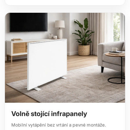
Volně stojící infrapanely
Mobilní vytápění bez vrtání a pevné montáže.