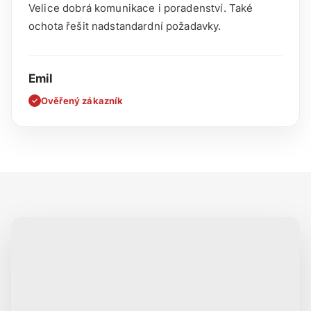
Velice dobrá komunikace i poradenství. Také
ochota řešit nadstandardní požadavky.
Emil
Ověřený zákazník
✓