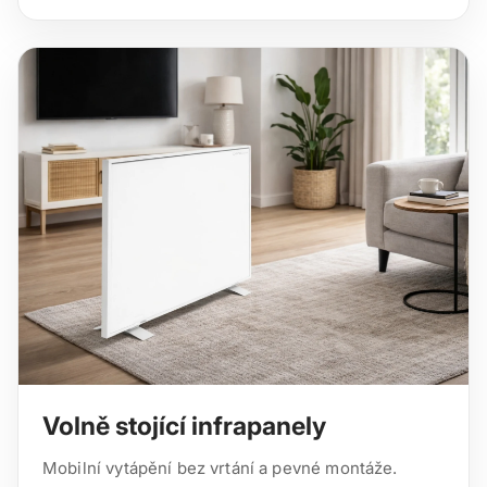
Volně stojící infrapanely
Mobilní vytápění bez vrtání a pevné montáže.