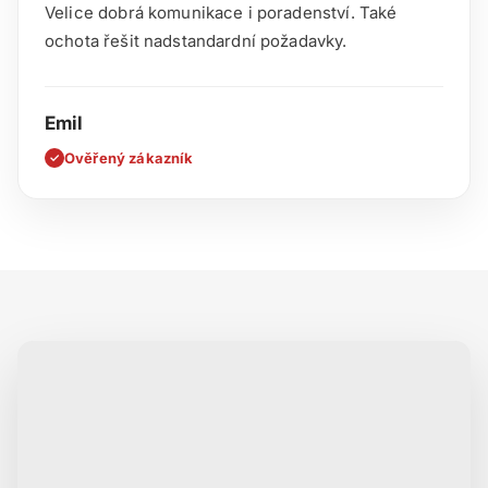
Velice dobrá komunikace i poradenství. Také
ochota řešit nadstandardní požadavky.
Emil
Ověřený zákazník
✓