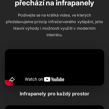
přechází na infrapanely
Podívejte se na krátká videa, ve kterých
představujeme princip infračerveného vytápění, jeho
hlavní výhody i možnosti využití v moderním
interiéru.
Infrapanely pro každý prostor