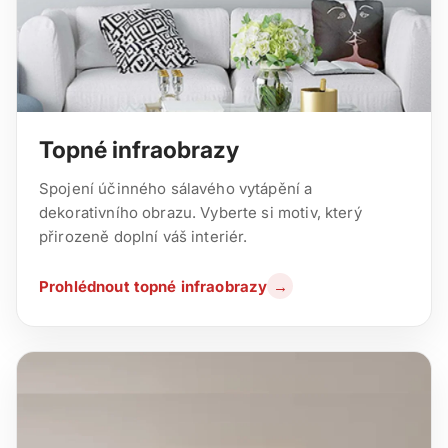
Topné infraobrazy
Spojení účinného sálavého vytápění a
dekorativního obrazu. Vyberte si motiv, který
přirozeně doplní váš interiér.
Prohlédnout topné infraobrazy
→