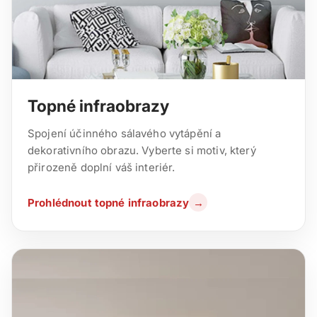
Topné infraobrazy
Spojení účinného sálavého vytápění a
dekorativního obrazu. Vyberte si motiv, který
přirozeně doplní váš interiér.
Prohlédnout topné infraobrazy
→