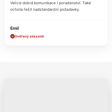
Velice dobrá komunikace i poradenství. Také
ochota řešit nadstandardní požadavky.
Emil
Ověřený zákazník
✓