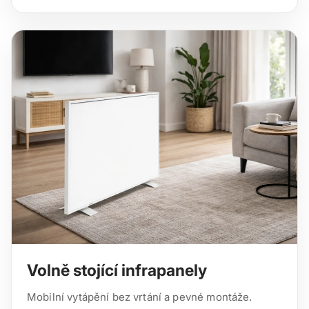
Volně stojící infrapanely
Mobilní vytápění bez vrtání a pevné montáže.