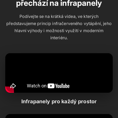
přechází na infrapanely
Podívejte se na krátká videa, ve kterých
představujeme princip infračerveného vytápění, jeho
hlavní výhody i možnosti využití v moderním
interiéru.
Infrapanely pro každý prostor