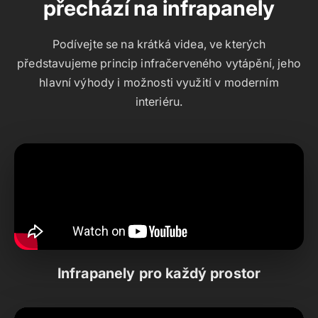
přechází na infrapanely
Podívejte se na krátká videa, ve kterých
představujeme princip infračerveného vytápění, jeho
hlavní výhody i možnosti využití v moderním
interiéru.
Infrapanely pro každý prostor