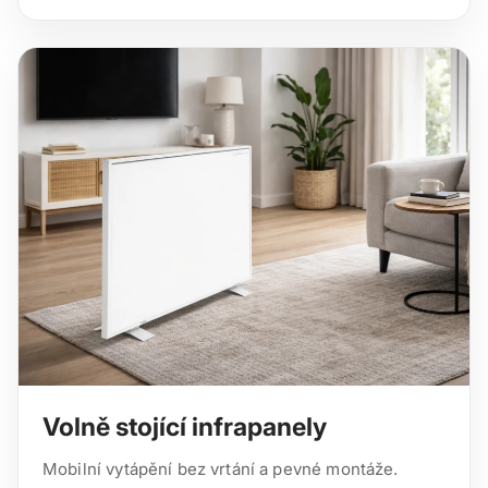
Volně stojící infrapanely
Mobilní vytápění bez vrtání a pevné montáže.