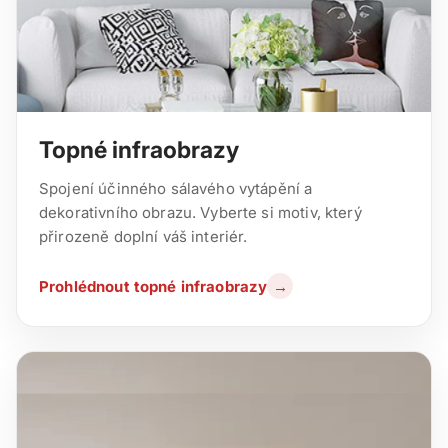
Topné infraobrazy
Spojení účinného sálavého vytápění a
dekorativního obrazu. Vyberte si motiv, který
přirozeně doplní váš interiér.
Prohlédnout topné infraobrazy
→