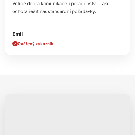
Velice dobrá komunikace i poradenství. Také
ochota řešit nadstandardní požadavky.
Emil
Ověřený zákazník
✓