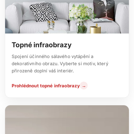
Topné infraobrazy
Spojení účinného sálavého vytápění a
dekorativního obrazu. Vyberte si motiv, který
přirozeně doplní váš interiér.
Prohlédnout topné infraobrazy
→