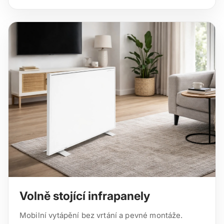
Volně stojící infrapanely
Mobilní vytápění bez vrtání a pevné montáže.