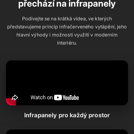
přechází na infrapanely
Podívejte se na krátká videa, ve kterých
představujeme princip infračerveného vytápění, jeho
hlavní výhody i možnosti využití v moderním
interiéru.
Infrapanely pro každý prostor