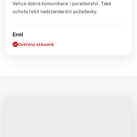
Velice dobrá komunikace i poradenství. Také
ochota řešit nadstandardní požadavky.
Emil
Ověřený zákazník
✓