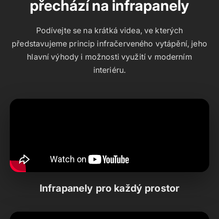
přechází na infrapanely
Podívejte se na krátká videa, ve kterých
představujeme princip infračerveného vytápění, jeho
hlavní výhody i možnosti využití v moderním
interiéru.
Infrapanely pro každý prostor