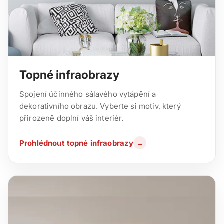
Topné infraobrazy
Spojení účinného sálavého vytápění a
dekorativního obrazu. Vyberte si motiv, který
přirozeně doplní váš interiér.
Prohlédnout topné infraobrazy
→