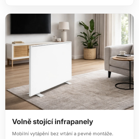
Volně stojící infrapanely
Mobilní vytápění bez vrtání a pevné montáže.