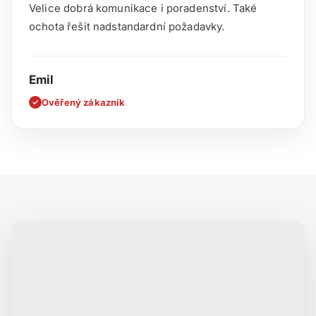
Velice dobrá komunikace i poradenství. Také
ochota řešit nadstandardní požadavky.
Emil
Ověřený zákazník
✓