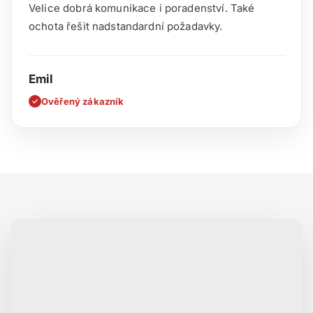
Velice dobrá komunikace i poradenství. Také
ochota řešit nadstandardní požadavky.
Emil
Ověřený zákazník
✓