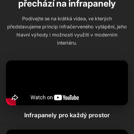
přechází na infrapanely
Podívejte se na krátká videa, ve kterých
představujeme princip infračerveného vytápění, jeho
hlavní výhody i možnosti využití v moderním
interiéru.
Infrapanely pro každý prostor