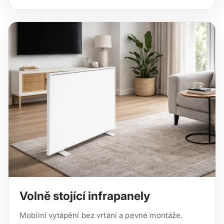
Volně stojící infrapanely
Mobilní vytápění bez vrtání a pevné montáže.