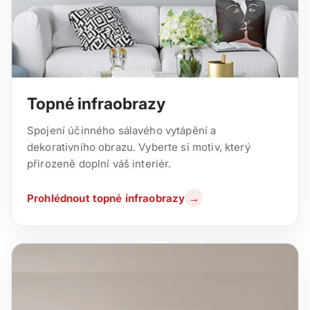
Topné infraobrazy
Spojení účinného sálavého vytápění a
dekorativního obrazu. Vyberte si motiv, který
přirozeně doplní váš interiér.
Prohlédnout topné infraobrazy
→