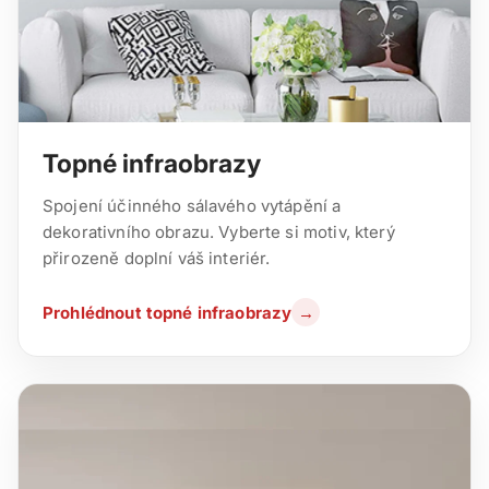
Topné infraobrazy
Spojení účinného sálavého vytápění a
dekorativního obrazu. Vyberte si motiv, který
přirozeně doplní váš interiér.
Prohlédnout topné infraobrazy
→