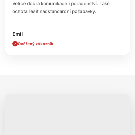
Velice dobrá komunikace i poradenství. Také
ochota řešit nadstandardní požadavky.
Emil
Ověřený zákazník
✓