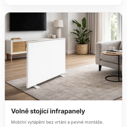
Volně stojící infrapanely
Mobilní vytápění bez vrtání a pevné montáže.