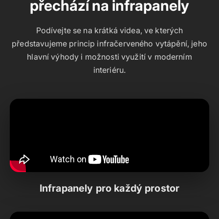
přechází na infrapanely
Podívejte se na krátká videa, ve kterých
představujeme princip infračerveného vytápění, jeho
hlavní výhody i možnosti využití v moderním
interiéru.
Infrapanely pro každý prostor