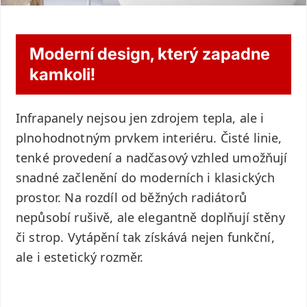
Moderní design, který zapadne
kamkoli!
Infrapanely nejsou jen zdrojem tepla, ale i
plnohodnotným prvkem interiéru. Čisté linie,
tenké provedení a nadčasový vzhled umožňují
snadné začlenění do moderních i klasických
prostor. Na rozdíl od běžných radiátorů
nepůsobí rušivě, ale elegantně doplňují stěny
či strop. Vytápění tak získává nejen funkční,
ale i estetický rozměr.