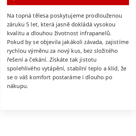
Na topná tělesa poskytujeme prodlouženou
záruku 5 let, která jasně dokládá vysokou
kvalitu a dlouhou životnost infrapanelů.
Pokud by se objevila jakákoli závada, zajistíme
rychlou výměnu za nový kus, bez složitého
řešení a čekání. Získáte tak jistotu
spolehlivého vytápění, stabilní teplo a klid, že
se o váš komfort postaráme i dlouho po
nákupu.