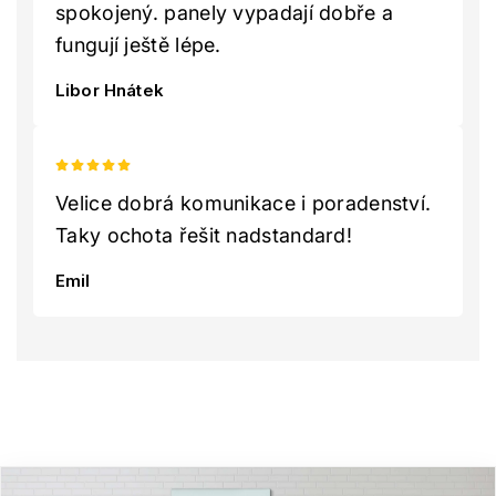
spokojený. panely vypadají dobře a
fungují ještě lépe.
Libor Hnátek
Velice dobrá komunikace i poradenství.
Taky ochota řešit nadstandard!
Emil